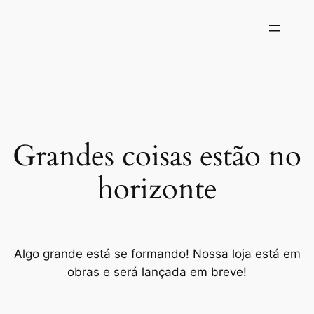
Grandes coisas estão no
horizonte
Algo grande está se formando! Nossa loja está em
obras e será lançada em breve!