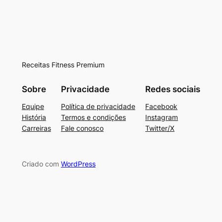
Receitas Fitness Premium
Sobre
Privacidade
Redes sociais
Equipe
Política de privacidade
Facebook
História
Termos e condições
Instagram
Carreiras
Fale conosco
Twitter/X
Criado com
WordPress